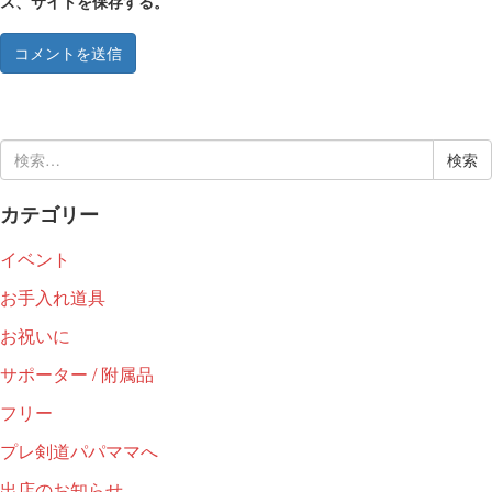
ス、サイトを保存する。
検
索:
カテゴリー
イベント
お手入れ道具
お祝いに
サポーター / 附属品
フリー
プレ剣道パパママへ
出店のお知らせ