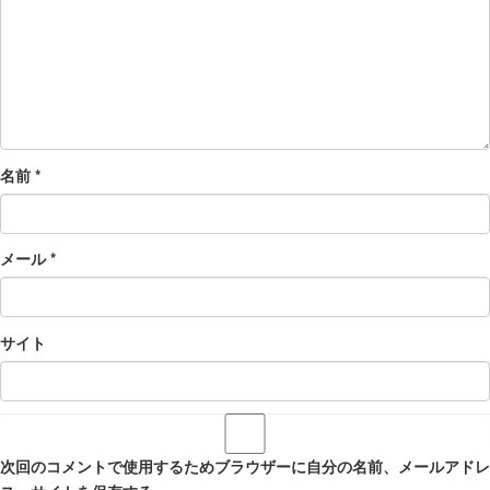
名前
*
メール
*
サイト
次回のコメントで使用するためブラウザーに自分の名前、メールアドレ