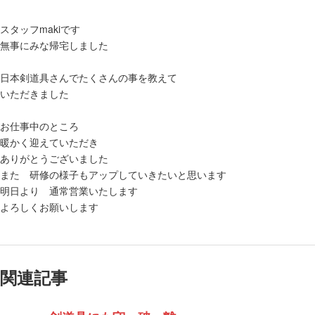
スタッフmakiです
無事にみな帰宅しました
日本剣道具さんでたくさんの事を教えて
いただきました
お仕事中のところ
暖かく迎えていただき
ありがとうございました
また 研修の様子もアップしていきたいと思います
明日より 通常営業いたします
よろしくお願いします
関連記事