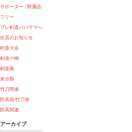
サポーター / 附属品
フリー
プレ剣道パパママへ
出店のお知らせ
剣道大会
剣道小物
剣道着
未分類
竹刀関連
防具袋/竹刀袋
防具関連
アーカイブ