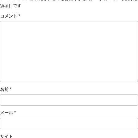
須項目です
コメント
*
名前
*
メール
*
サイト