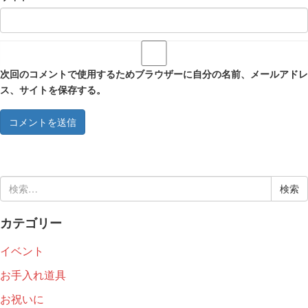
次回のコメントで使用するためブラウザーに自分の名前、メールアドレ
ス、サイトを保存する。
検
索:
カテゴリー
イベント
お手入れ道具
お祝いに