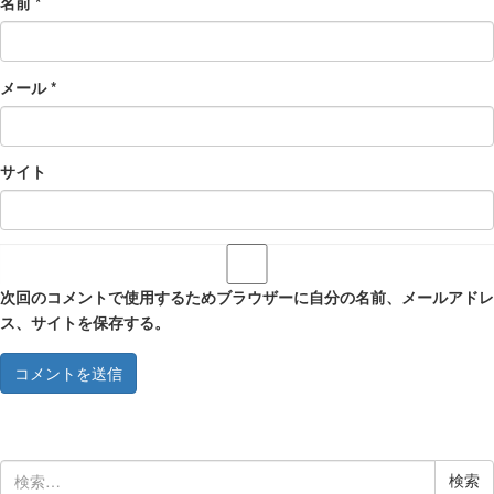
名前
*
メール
*
サイト
次回のコメントで使用するためブラウザーに自分の名前、メールアドレ
ス、サイトを保存する。
検