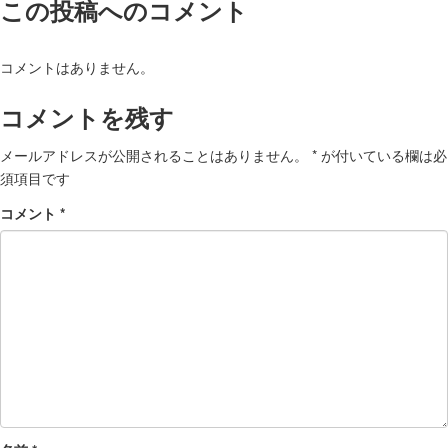
この投稿へのコメント
コメントはありません。
コメントを残す
メールアドレスが公開されることはありません。
*
が付いている欄は必
須項目です
コメント
*