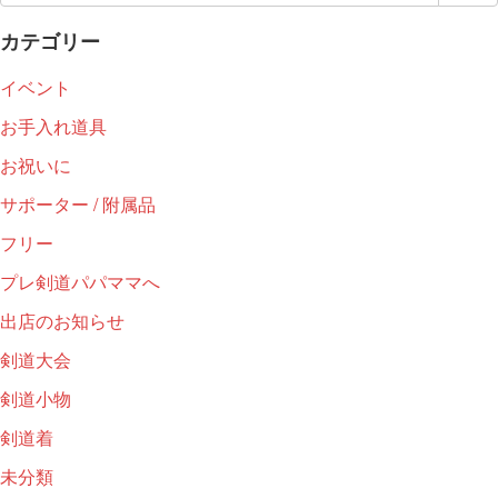
索:
カテゴリー
イベント
お手入れ道具
お祝いに
サポーター / 附属品
フリー
プレ剣道パパママへ
出店のお知らせ
剣道大会
剣道小物
剣道着
未分類