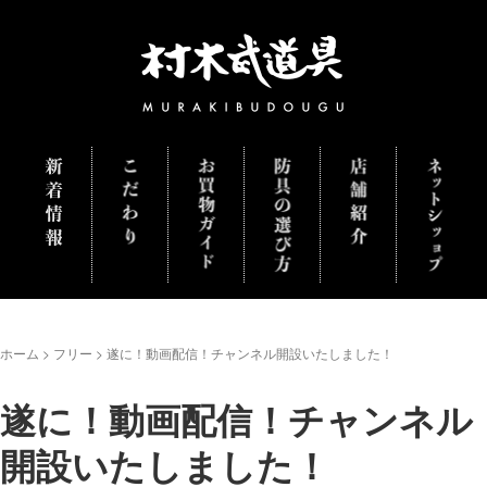
ホーム
>
フリー
>
遂に！動画配信！チャンネル開設いたしました！
遂に！動画配信！チャンネル
開設いたしました！