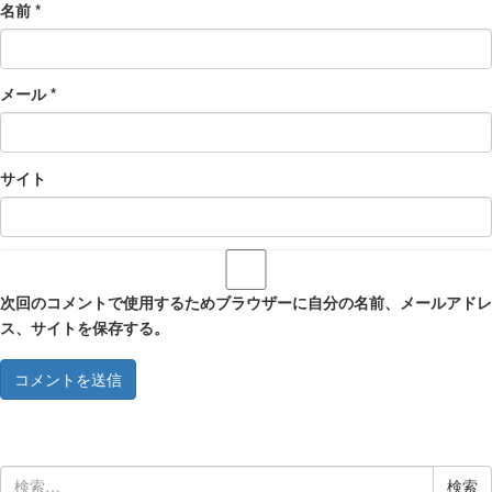
名前
*
メール
*
サイト
次回のコメントで使用するためブラウザーに自分の名前、メールアドレ
ス、サイトを保存する。
検