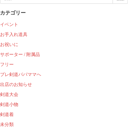
索:
カテゴリー
イベント
お手入れ道具
お祝いに
サポーター / 附属品
フリー
プレ剣道パパママへ
出店のお知らせ
剣道大会
剣道小物
剣道着
未分類