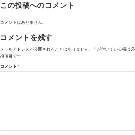
この投稿へのコメント
コメントはありません。
コメントを残す
メールアドレスが公開されることはありません。
*
が付いている欄は必
須項目です
コメント
*