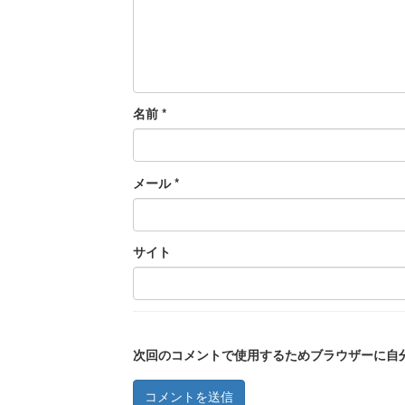
名前
*
メール
*
サイト
次回のコメントで使用するためブラウザーに自