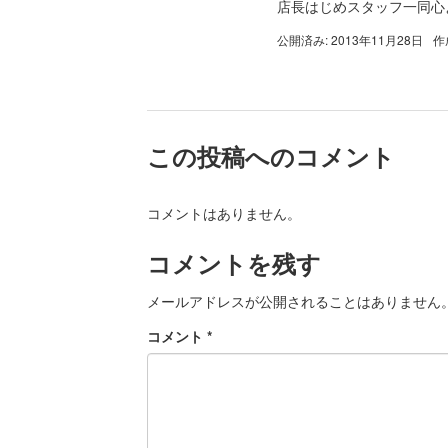
店長はじめスタッフ一同心よ
公開済み: 2013年11月28日
作
この投稿へのコメント
コメントはありません。
コメントを残す
メールアドレスが公開されることはありません
コメント
*