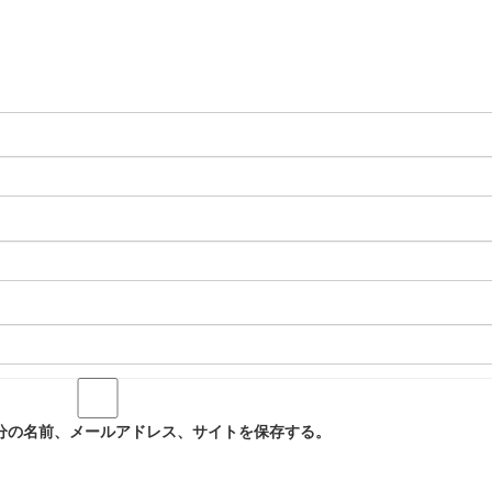
分の名前、メールアドレス、サイトを保存する。