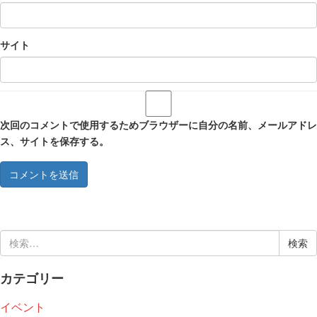
サイト
次回のコメントで使用するためブラウザーに自分の名前、メールアドレ
ス、サイトを保存する。
検
索:
カテゴリー
イベント