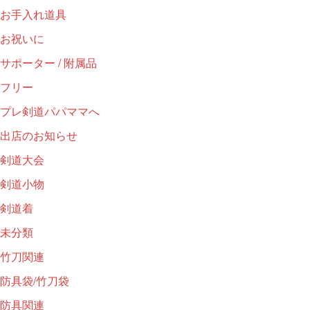
お手入れ道具
お祝いに
サポーター / 附属品
フリー
プレ剣道パパママへ
出店のお知らせ
剣道大会
剣道小物
剣道着
未分類
竹刀関連
防具袋/竹刀袋
防具関連