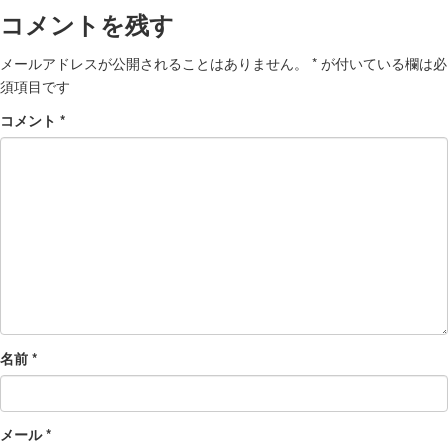
コメントを残す
メールアドレスが公開されることはありません。
*
が付いている欄は必
須項目です
コメント
*
名前
*
メール
*