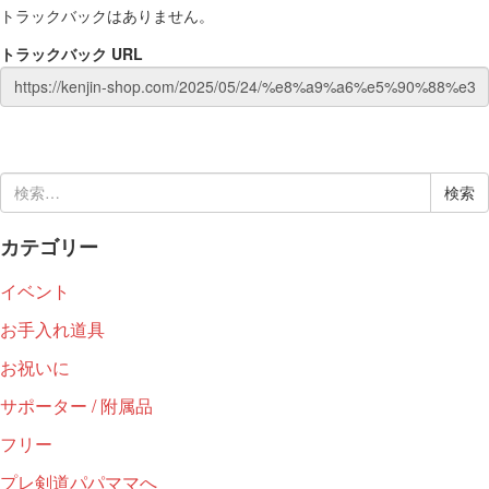
トラックバックはありません。
トラックバック URL
検
索:
カテゴリー
イベント
お手入れ道具
お祝いに
サポーター / 附属品
フリー
プレ剣道パパママへ