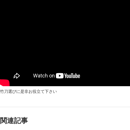
竹刀選びに是非お役立て下さい
関連記事