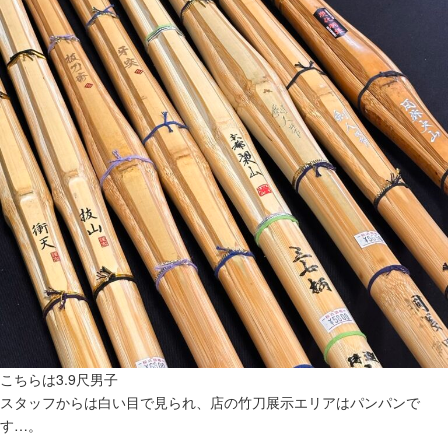
こちらは3.9尺男子
スタッフからは白い目で見られ、店の竹刀展示エリアはパンパンで
す…。